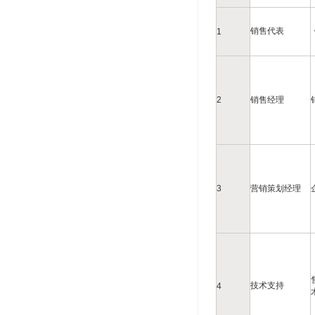
销售代表
1
2
销售经理
3
营销策划经理
技术支持
4