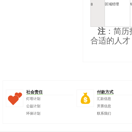
区域经理
8
注
：简历
合适的人才
社会责任
付款方式
灯塔计划
汇款信息
公益计划
开票信息
环保计划
联系我们