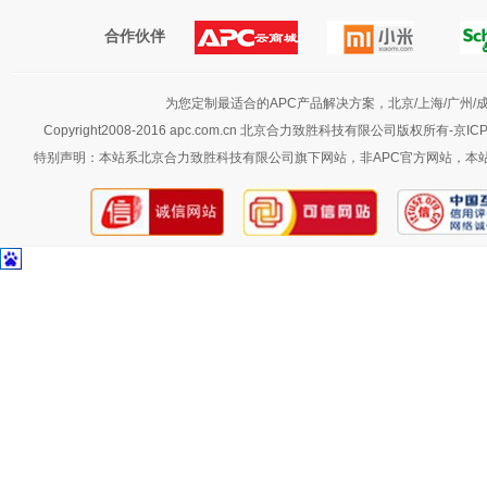
合作伙伴
为您定制最适合的APC产品解决方案，北京/上海/广州/成都
Copyright2008-2016 apc.com.cn 北京合力致胜科技有限公司版权所有-京IC
特别声明：本站系北京合力致胜科技有限公司旗下网站，非APC官方网站，本